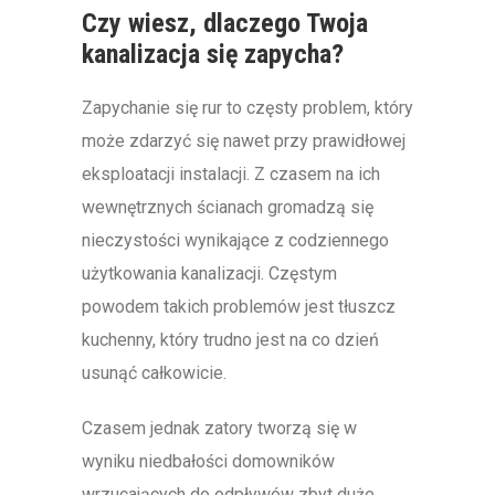
Czy wiesz, dlaczego Twoja
kanalizacja się zapycha?
Zapychanie się rur to częsty problem, który
może zdarzyć się nawet przy prawidłowej
eksploatacji instalacji. Z czasem na ich
wewnętrznych ścianach gromadzą się
nieczystości wynikające z codziennego
użytkowania kanalizacji. Częstym
powodem takich problemów jest tłuszcz
kuchenny, który trudno jest na co dzień
usunąć całkowicie.
Czasem jednak zatory tworzą się w
wyniku niedbałości domowników
wrzucających do odpływów zbyt duże