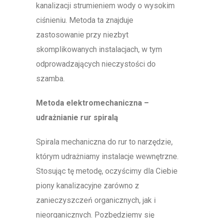
kanalizacji strumieniem wody o wysokim
ciśnieniu. Metoda ta znajduje
zastosowanie przy niezbyt
skomplikowanych instalacjach, w tym
odprowadzających nieczystości do
szamba.
Metoda elektromechaniczna –
udrażnianie rur spiralą
Spirala mechaniczna do rur to narzędzie,
którym udrażniamy instalacje wewnętrzne.
Stosując tę metodę, oczyścimy dla Ciebie
piony kanalizacyjne zarówno z
zanieczyszczeń organicznych, jak i
nieorganicznych. Pozbędziemy się