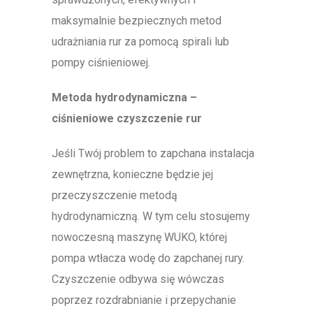
maksymalnie bezpiecznych metod
udrażniania rur za pomocą spirali lub
pompy ciśnieniowej.
Metoda hydrodynamiczna –
ciśnieniowe czyszczenie rur
Jeśli Twój problem to zapchana instalacja
zewnętrzna, konieczne będzie jej
przeczyszczenie metodą
hydrodynamiczną. W tym celu stosujemy
nowoczesną maszynę WUKO, której
pompa wtłacza wodę do zapchanej rury.
Czyszczenie odbywa się wówczas
poprzez rozdrabnianie i przepychanie