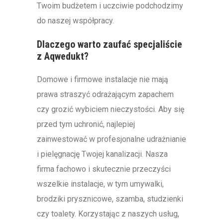
Twoim budżetem i uczciwie podchodzimy
do naszej współpracy.
Dlaczego warto zaufać specjaliście
z Aqwedukt?
Domowe i firmowe instalacje nie mają
prawa straszyć odrażającym zapachem
czy grozić wybiciem nieczystości. Aby się
przed tym uchronić, najlepiej
zainwestować w profesjonalne udrażnianie
i pielęgnację Twojej kanalizacji. Nasza
firma fachowo i skutecznie przeczyści
wszelkie instalacje, w tym umywalki,
brodziki prysznicowe, szamba, studzienki
czy toalety. Korzystając z naszych usług,