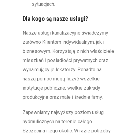
sytuacjach.
Dla kogo są nasze usługi?
Nasze usługi kanalizacyjne świadczymy
zarówno Klientom indywidualnym, jak i
biznesowym. Korzystają z nich właściciele
mieszkań i posiadłości prywatnych oraz
wynajmujący je lokatorzy. Ponadto na
naszą pomoc mogą liczyć wszelkie
instytucje publiczne, wielkie zakłady
produkcyjne oraz małe i średnie firmy.
Zapewniamy najwyższy poziom usług
hydraulicznych na terenie całego
Szczecina i jego okolic. W razie potrzeby