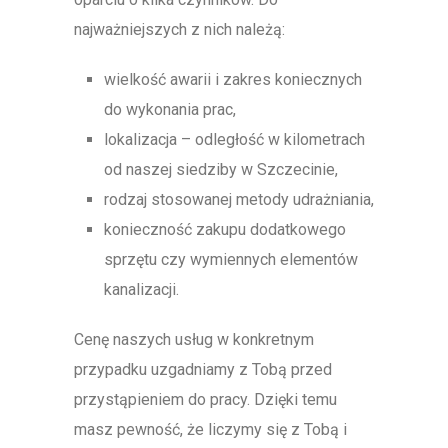
najważniejszych z nich należą:
wielkość awarii i zakres koniecznych
do wykonania prac,
lokalizacja – odległość w kilometrach
od naszej siedziby w Szczecinie,
rodzaj stosowanej metody udrażniania,
konieczność zakupu dodatkowego
sprzętu czy wymiennych elementów
kanalizacji.
Cenę naszych usług w konkretnym
przypadku uzgadniamy z Tobą przed
przystąpieniem do pracy. Dzięki temu
masz pewność, że liczymy się z Tobą i