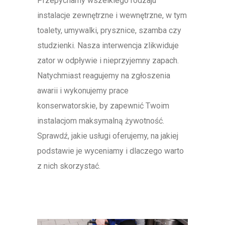
Przepychamy wszelkiego rodzaju
instalacje zewnętrzne i wewnętrzne, w tym
toalety, umywalki, prysznice, szamba czy
studzienki. Nasza interwencja zlikwiduje
zator w odpływie i nieprzyjemny zapach.
Natychmiast reagujemy na zgłoszenia
awarii i wykonujemy prace
konserwatorskie, by zapewnić Twoim
instalacjom maksymalną żywotność.
Sprawdź, jakie usługi oferujemy, na jakiej
podstawie je wyceniamy i dlaczego warto
z nich skorzystać.