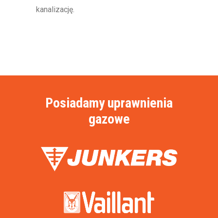
kanalizację.
Posiadamy uprawnienia
gazowe