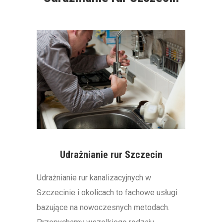
Udrażnianie rur Szczecin
Udrażnianie rur kanalizacyjnych w
Szczecinie i okolicach to fachowe usługi
bazujące na nowoczesnych metodach.